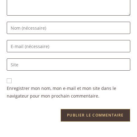
Enregistrer mon nom, mon e-mail et mon site dans le
navigateur pour mon prochain commentaire.