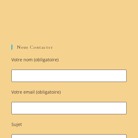
Nous Contacter
Votre nom (obligatoire)
Votre email (obligatoire)
Sujet