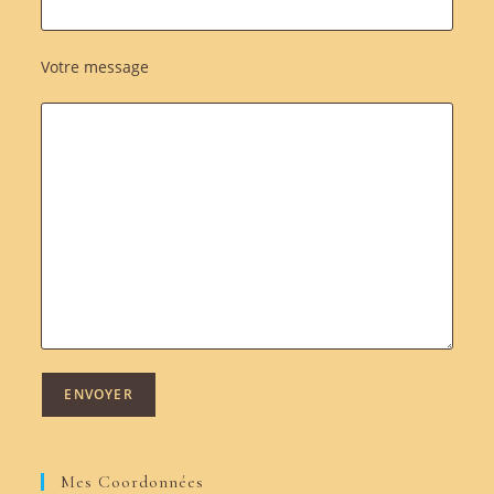
Votre message
Mes Coordonnées