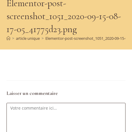
Elementor-post-
screenshot_1051_2020-09-15-08-
17-05_41775d23.png
>
article unique
>
Elementor-post-screenshot_1051_2020-09-15-08-
Laisser un commentaire