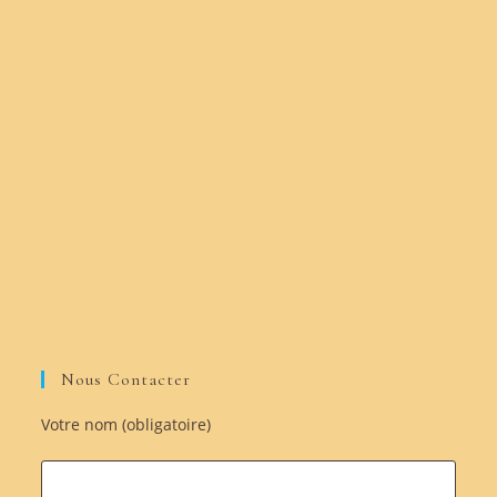
Nous Contacter
Votre nom (obligatoire)