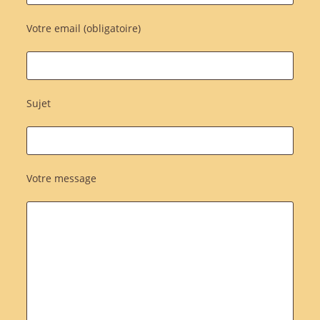
Votre email (obligatoire)
Sujet
Votre message