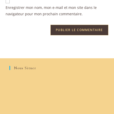
Enregistrer mon nom, mon e-mail et mon site dans le
navigateur pour mon prochain commentaire.
Nous Situer