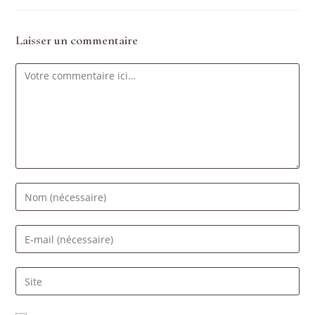
Laisser un commentaire