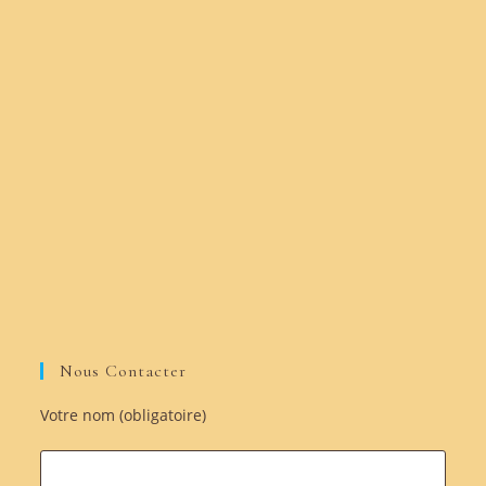
Nous Contacter
Votre nom (obligatoire)