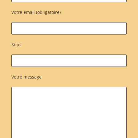
Votre email (obligatoire)
Sujet
Votre message