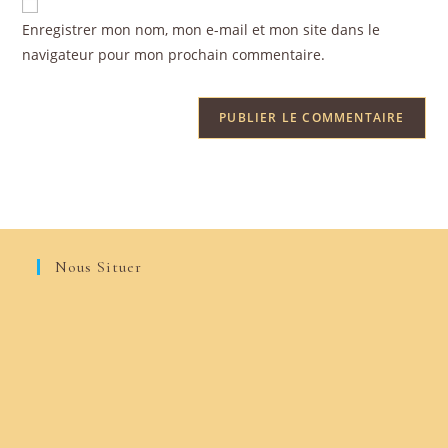
Enregistrer mon nom, mon e-mail et mon site dans le
navigateur pour mon prochain commentaire.
Nous Situer