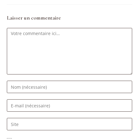
Laisser un commentaire