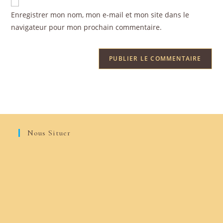
Enregistrer mon nom, mon e-mail et mon site dans le
navigateur pour mon prochain commentaire.
Nous Situer