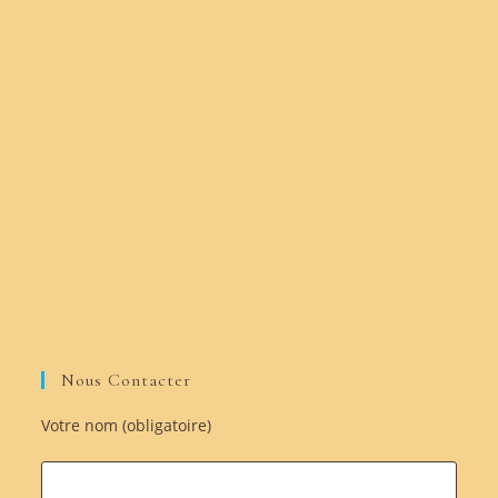
Nous Contacter
Votre nom (obligatoire)