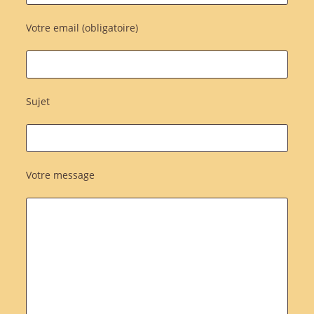
Votre email (obligatoire)
Sujet
Votre message