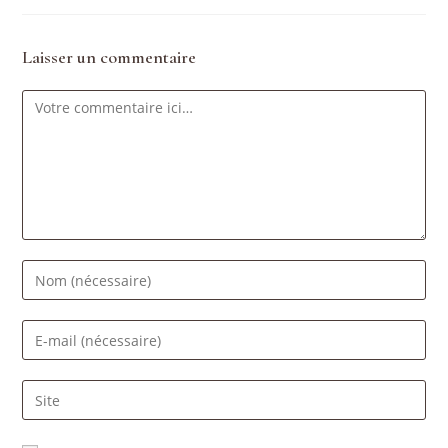
Laisser un commentaire