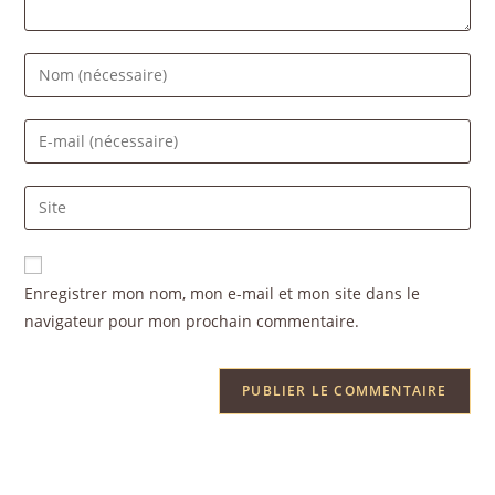
Enregistrer mon nom, mon e-mail et mon site dans le
navigateur pour mon prochain commentaire.