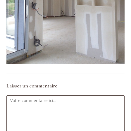
Laisser un commentaire