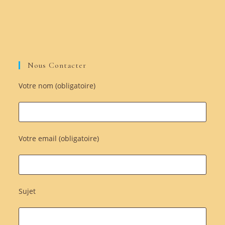
Nous Contacter
Votre nom (obligatoire)
Votre email (obligatoire)
Sujet