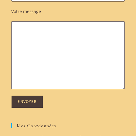
Votre message
Mes Coordonnées