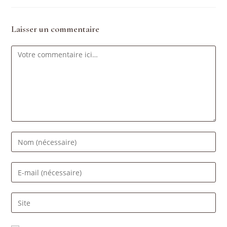
Laisser un commentaire