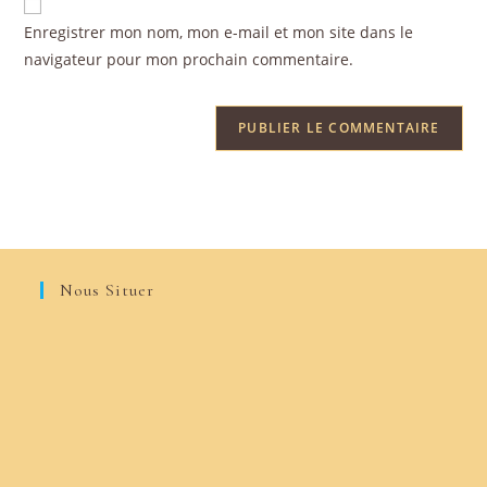
Enregistrer mon nom, mon e-mail et mon site dans le
navigateur pour mon prochain commentaire.
Nous Situer