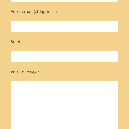
Votre email (obligatoire)
Sujet
Votre message