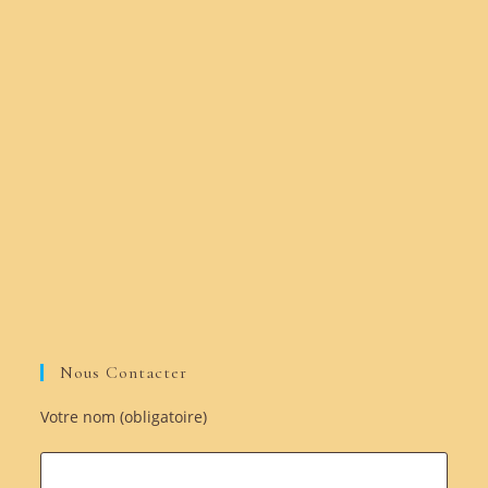
Nous Contacter
Votre nom (obligatoire)