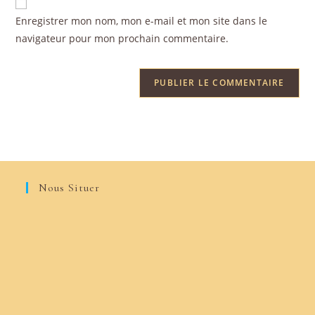
Enregistrer mon nom, mon e-mail et mon site dans le
navigateur pour mon prochain commentaire.
Nous Situer