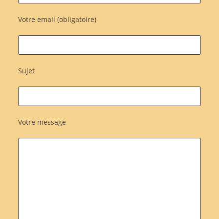
Votre email (obligatoire)
Sujet
Votre message