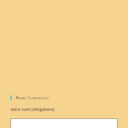
Nous Contacter
Votre nom (obligatoire)