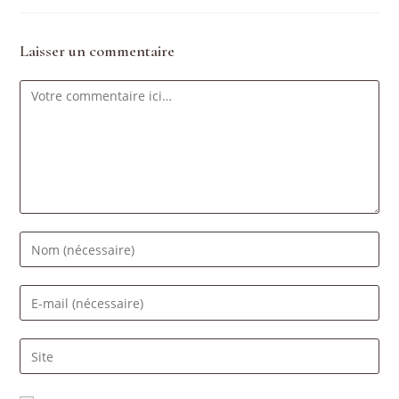
Laisser un commentaire