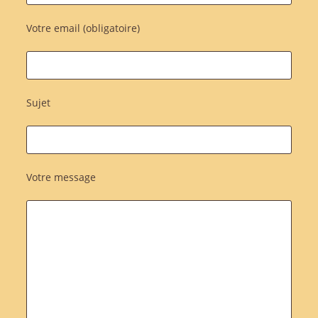
Votre email (obligatoire)
Sujet
Votre message