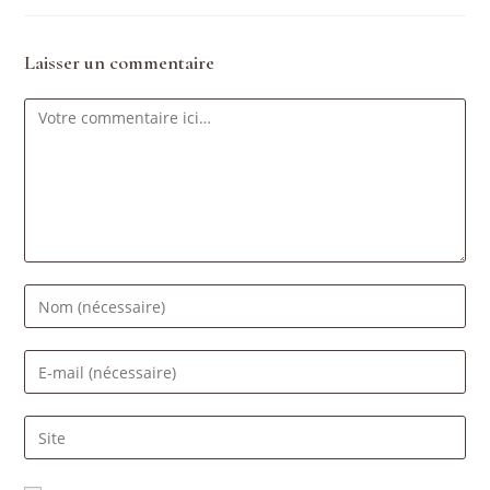
Laisser un commentaire