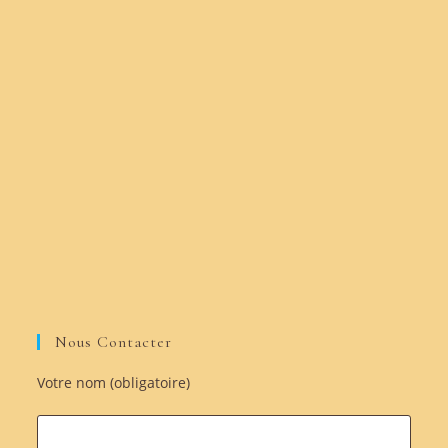
Nous Contacter
Votre nom (obligatoire)