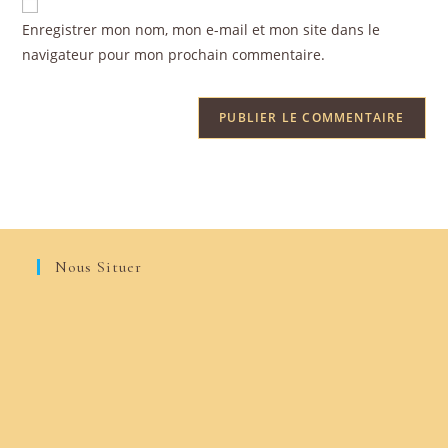
Enregistrer mon nom, mon e-mail et mon site dans le
navigateur pour mon prochain commentaire.
Nous Situer