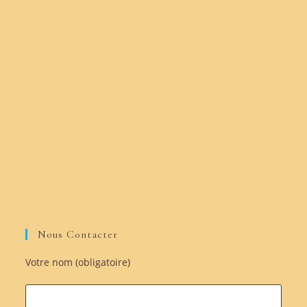
Nous Contacter
Votre nom (obligatoire)