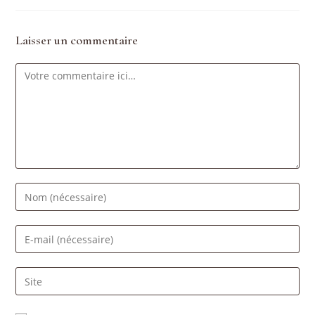
Laisser un commentaire