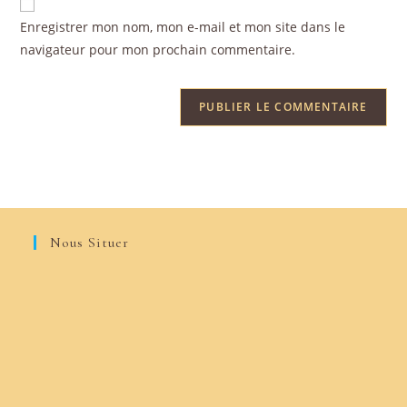
Enregistrer mon nom, mon e-mail et mon site dans le
navigateur pour mon prochain commentaire.
Nous Situer