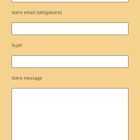
Votre email (obligatoire)
Sujet
Votre message