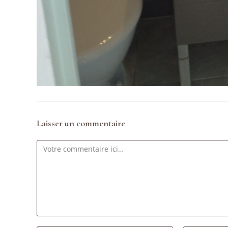
Laisser un commentaire