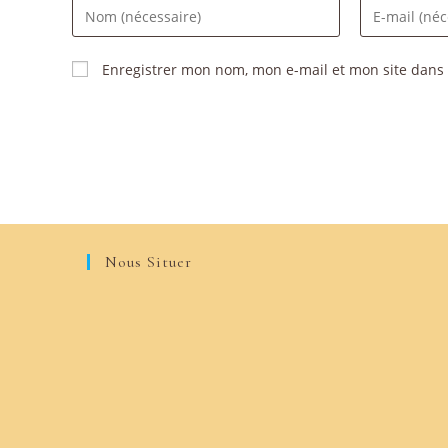
Enregistrer mon nom, mon e-mail et mon site dans
Nous Situer