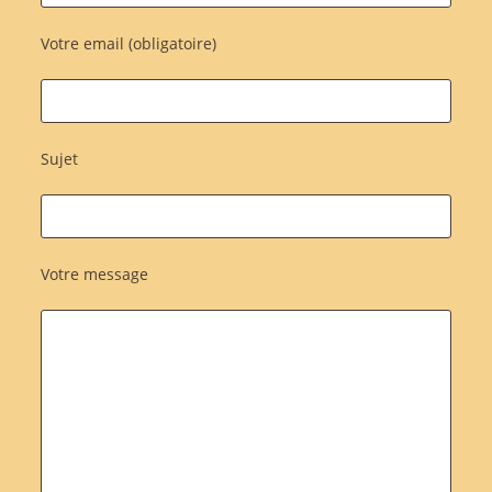
Votre email (obligatoire)
Sujet
Votre message