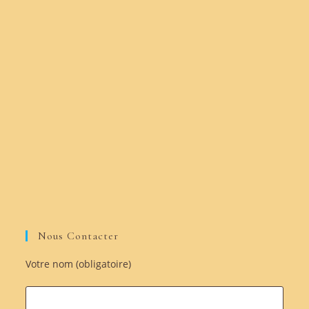
Nous Contacter
Votre nom (obligatoire)