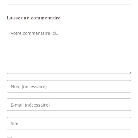
Laisser un commentaire