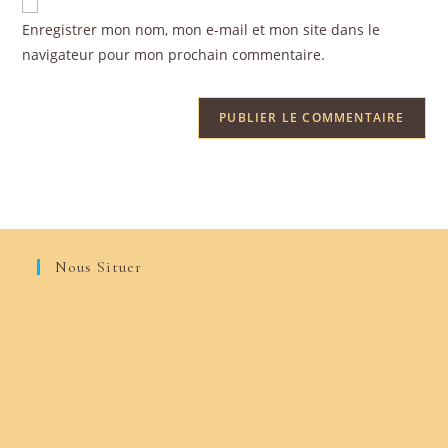
Enregistrer mon nom, mon e-mail et mon site dans le
navigateur pour mon prochain commentaire.
Nous Situer