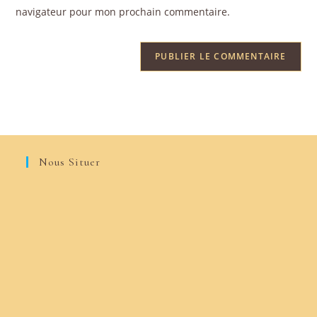
navigateur pour mon prochain commentaire.
Nous Situer