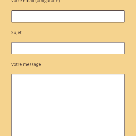
Votre email (obligatoire)
Sujet
Votre message