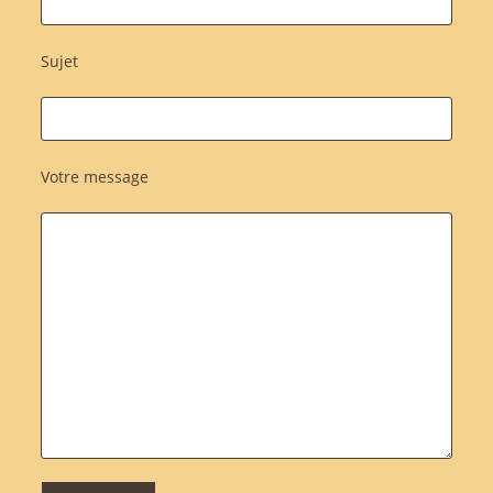
Sujet
Votre message