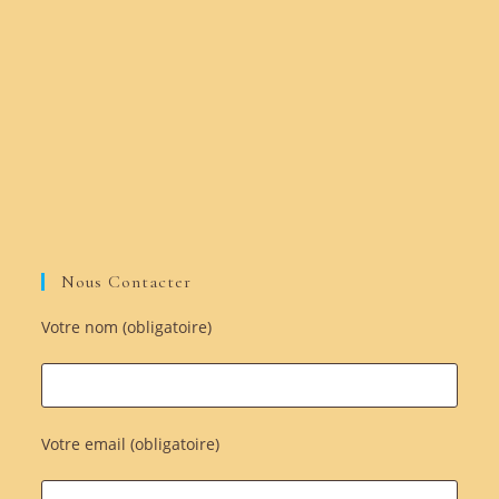
Nous Contacter
Votre nom (obligatoire)
Votre email (obligatoire)