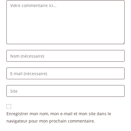
Enregistrer mon nom, mon e-mail et mon site dans le
navigateur pour mon prochain commentaire.