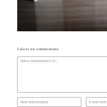
Laisser un commentaire