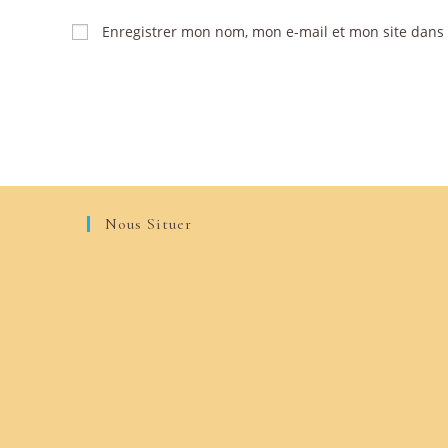
Enregistrer mon nom, mon e-mail et mon site dans
Nous Situer