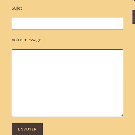
Sujet
Votre message